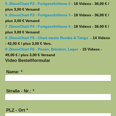
5 .DiscoChart F2 -
Fortgeschrittene 2
-
18 Videos - 36,00 € /
plus 3,00 € Versand
6 .DiscoChart F3 -
Fortgeschrittene 3
-
18 Videos - 36,00 € /
plus 3,00 € Versand
7 .DiscoChart F4 -
Fortgeschrittene 4
-
18 Videos - 36.00 € /
plus 3,00 € Versand
8 .DiscoChart F5 -
Chart meets Rumba & Tango
-
14 Videos
- 42,00 € / plus 3,00 € Vers.
9 .DiscoChart F6 -
Posen, Brücken, Leger
-
15 Videos -
45,00 € / plus 3,00 € Versand
Video Bestellformular
Name:
*
Straße - Nr.:
*
PLZ - Ort
*